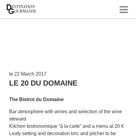
le 22 March 2017
LE 20 DU DOMAINE
The Bistrot du Domaine
Bar atmosphere with wines and selection of the wine
steward
Kitchen bistronomique “à la carte” and a menu at 20 €
Leafy setting and decoration bric and pitcher to be