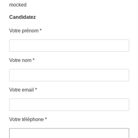
mocked
Candidatez
Votre prénom
*
Votre nom
*
Votre email
*
Votre téléphone
*