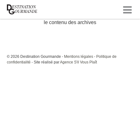
le contenu des archives
© 2026 Destination Gourmande -
Mentions légales
-
Politique de
confidentialité
- Site réalisé par
Agence S'il Vous Plaît