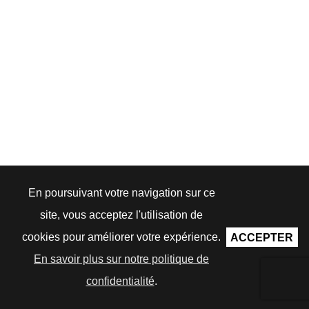
En poursuivant votre navigation sur ce
site, vous acceptez l'utilisation de
cookies pour améliorer votre expérience.
ACCEPTER
En savoir plus sur notre politique de
confidentialité
.